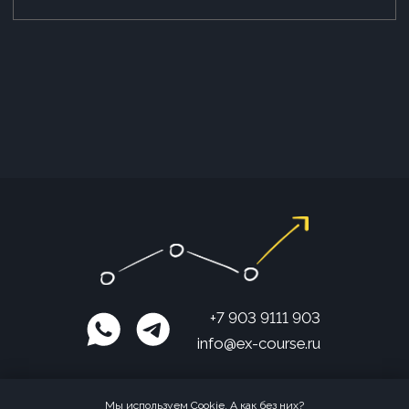
Мы используем Cookie. А как без них?