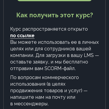
Политика конфиденциальности