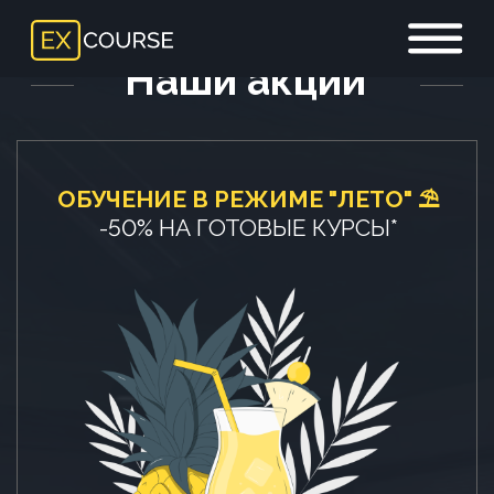
Наши акции
ОБУЧЕНИЕ В РЕЖИМЕ "ЛЕТО" ⛱
-50% НА ГОТОВЫЕ КУРСЫ*
ВЫБРАТЬ КУРСЫ